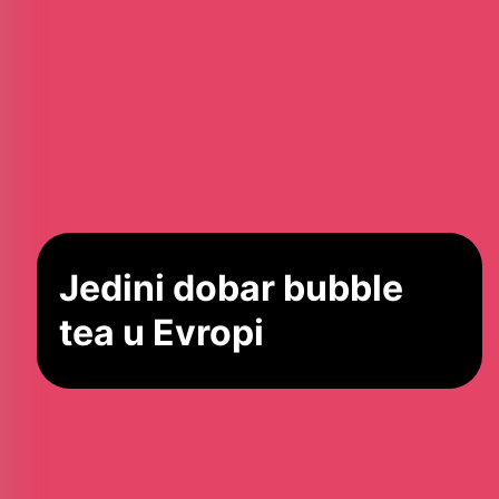
Jedini dobar bubble
tea u Evropi